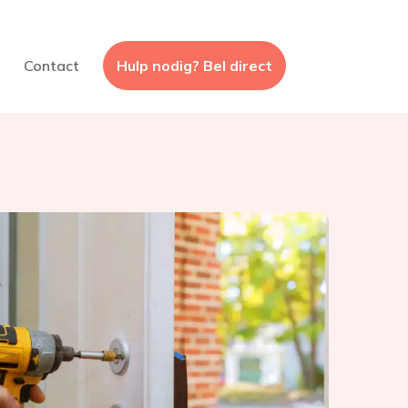
Contact
Hulp nodig? Bel direct