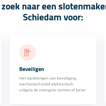
 zoek naar een slotenmaker
Schiedam voor:
Beveiligen
Het aanbrengen van beveiliging,
mechanisch en/of elektronisch,
volgens de strengste normen of beter