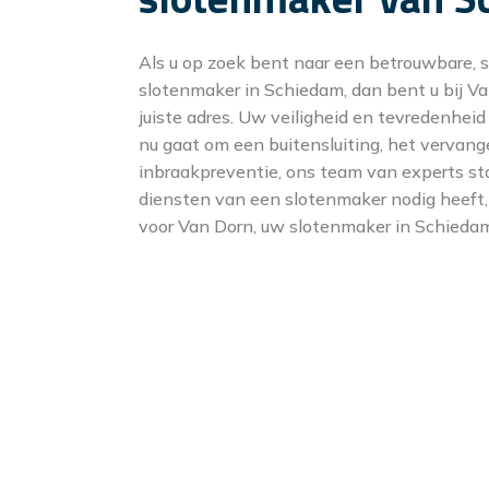
Als u op zoek bent naar een betrouwbare, 
slotenmaker in Schiedam, dan bent u bij V
juiste adres. Uw veiligheid en tevredenheid
nu gaat om een buitensluiting, het vervang
inbraakpreventie, ons team van experts sta
diensten van een slotenmaker nodig heeft, 
voor Van Dorn, uw slotenmaker in Schieda