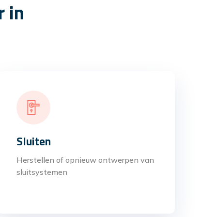
 in
Sluiten
Herstellen of opnieuw ontwerpen van
sluitsystemen