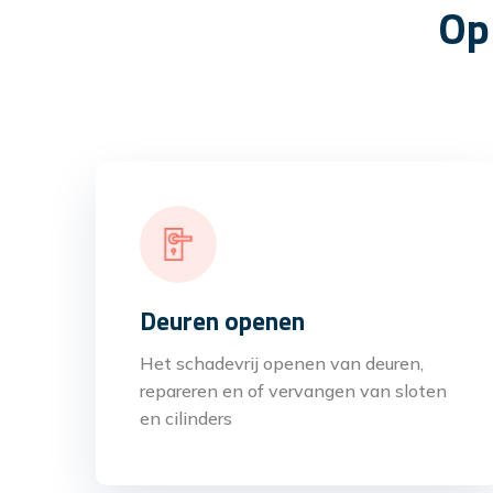
Op
Deuren openen
Het schadevrij openen van deuren,
repareren en of vervangen van sloten
en cilinders